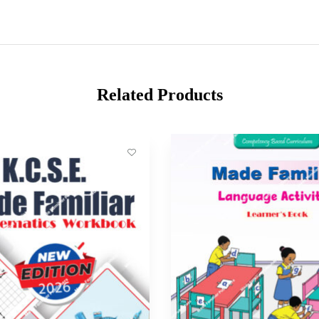
Related Products